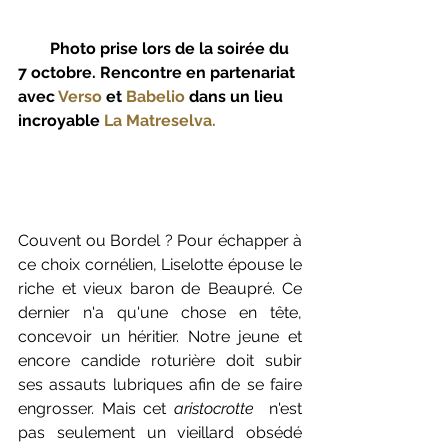
        Photo prise lors de la soirée du 
7 octobre. Rencontre en partenariat 
avec 
Verso
 et 
Babelio
 dans un lieu 
incroyable 
La Matreselva.  
Couvent ou Bordel ? Pour échapper à 
ce choix cornélien, Liselotte épouse le 
riche et vieux baron de Beaupré. Ce 
dernier n'a qu'une chose en tête, 
concevoir un héritier. Notre jeune et 
encore candide roturière doit subir 
ses assauts lubriques afin de se faire 
engrosser. Mais cet 
aristocrotte 
 n'est 
pas seulement un vieillard obsédé 