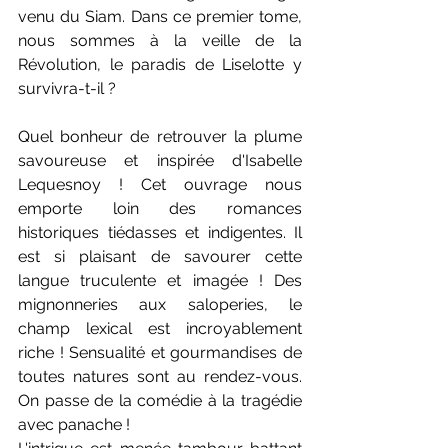
venu du Siam. Dans ce premier tome, 
nous sommes à la veille de la 
Révolution, le paradis de Liselotte y 
survivra-t-il ?
Quel bonheur de retrouver la plume 
savoureuse et inspirée d'Isabelle 
Lequesnoy ! Cet ouvrage nous 
emporte loin des romances 
historiques tiédasses et indigentes. Il 
est si plaisant de savourer cette 
langue truculente et imagée ! Des 
mignonneries aux saloperies, le 
champ lexical est incroyablement 
riche ! Sensualité et gourmandises de 
toutes natures sont au rendez-vous. 
On passe de la comédie à la tragédie 
avec panache !