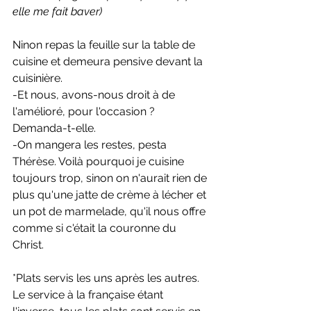
elle me fait baver)
Ninon repas la feuille sur la table de 
cuisine et demeura pensive devant la 
cuisinière. 
-Et nous, avons-nous droit à de 
l'amélioré, pour l'occasion ? 
Demanda-t-elle. 
-On mangera les restes, pesta 
Thérèse. Voilà pourquoi je cuisine 
toujours trop, sinon on n'aurait rien de 
plus qu'une jatte de crème à lécher et 
un pot de marmelade, qu'il nous offre 
comme si c'était la couronne du 
Christ. 
*
Plats servis les uns après les autres. 
Le service à la française étant 