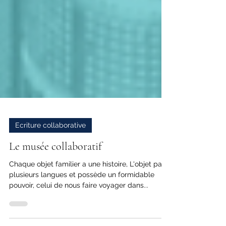
Ecriture collaborative
Le musée collaboratif
Chaque objet familier a une histoire, L'objet parle
plusieurs langues et possède un formidable
pouvoir, celui de nous faire voyager dans...