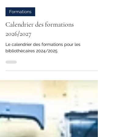
Formations
Calendrier des formations
2026/2027
Le calendrier des formations pour les
bibliothècaires 2024/2025