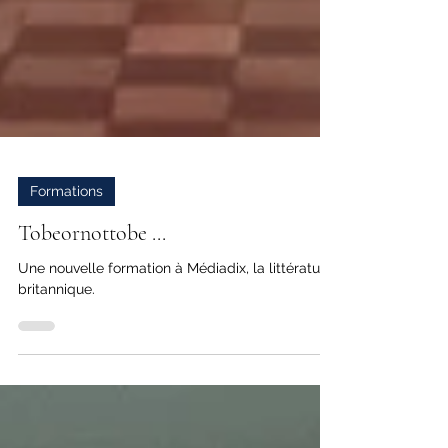
Formations
Tobeornottobe ...
Une nouvelle formation à Médiadix, la littérature
britannique.