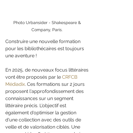
Photo Urbansider - Shakespeare & 
Company, Paris. 
Construire une nouvelle formation 
pour les bibliothécaires est toujours 
une aventure ! 
En 2025, de nouveaux focus littéraires 
vont être proposés par le 
CRFCB 
Médiadix
. Ces formations sur 2 jours 
proposent l'approfondissement des 
connaissances sur un segment 
littéraire précis. L'objectif est 
également d'optimiser la gestion 
d'une collection avec des outils de 
veille et de valorisation ciblés. Une 