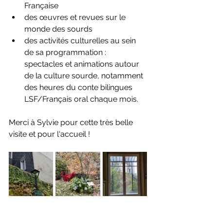
Française
des œuvres et revues sur le 
monde des sourds
des activités culturelles au sein 
de sa programmation : 
spectacles et animations autour 
de la culture sourde, notamment 
des heures du conte bilingues 
LSF/Français oral chaque mois.
Merci à Sylvie pour cette très belle 
visite et pour l'accueil ! 